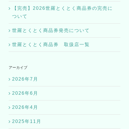
【完売】2026世羅とくとく商品券の完売に
ついて
世羅とくとく商品券発売について
世羅とくとく商品券 取扱店一覧
アーカイブ
2026年7月
2026年6月
2026年4月
2025年11月