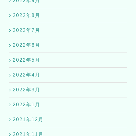
2022年9月
2022年8月
2022年7月
2022年6月
2022年5月
2022年4月
2022年3月
2022年1月
2021年12月
2021年11月