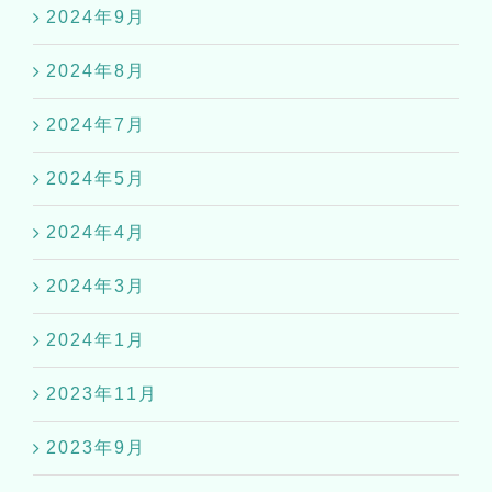
2024年9月
2024年8月
2024年7月
2024年5月
2024年4月
2024年3月
2024年1月
2023年11月
2023年9月