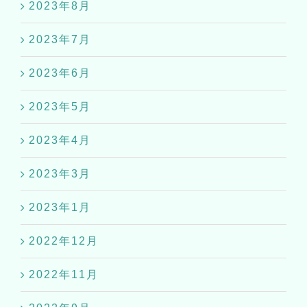
2023年8月
2023年7月
2023年6月
2023年5月
2023年4月
2023年3月
2023年1月
2022年12月
2022年11月