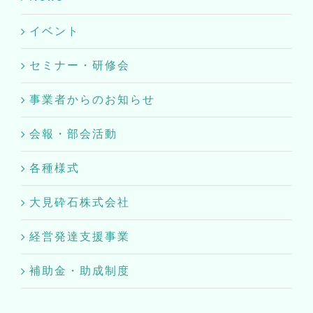
イベント
セミナー・研修会
事業者からのお知らせ
会報・部会活動
各種様式
大見砕石株式会社
経営発達支援事業
補助金・助成制度