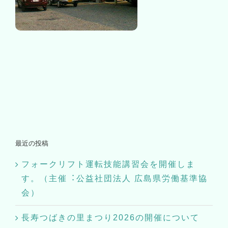
最近の投稿
フォークリフト運転技能講習会を開催しま
す。（主催︓公益社団法⼈ 広島県労働基準協
会）
長寿つばきの里まつり2026の開催について