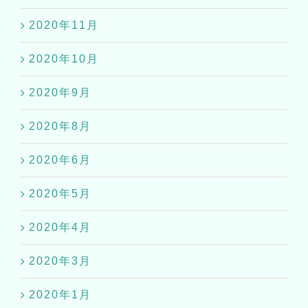
2020年11月
2020年10月
2020年9月
2020年8月
2020年6月
2020年5月
2020年4月
2020年3月
2020年1月