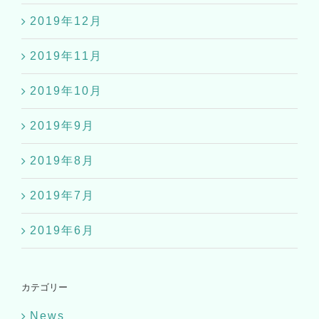
2019年12月
2019年11月
2019年10月
2019年9月
2019年8月
2019年7月
2019年6月
カテゴリー
News