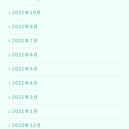
2021年10月
2021年9月
2021年7月
2021年6月
2021年5月
2021年4月
2021年3月
2021年1月
2020年12月