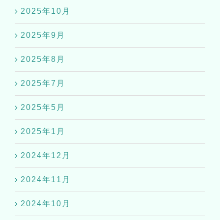
2025年10月
2025年9月
2025年8月
2025年7月
2025年5月
2025年1月
2024年12月
2024年11月
2024年10月