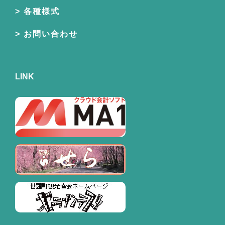
各種様式
お問い合わせ
LINK