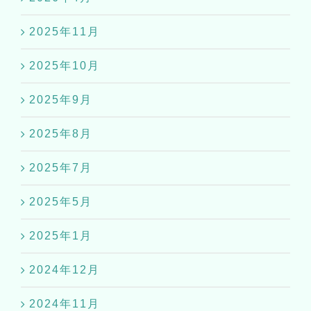
2025年11月
2025年10月
2025年9月
2025年8月
2025年7月
2025年5月
2025年1月
2024年12月
2024年11月