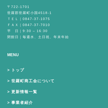
〒722-1701
世羅郡世羅町小国4518-1
ＴＥＬ｜0847-37-1075
ＦＡＸ｜0847-37-7010
平 日｜9:30 – 16:30
閉館日｜毎週水、土日祝、年末年始
MENU
トップ
世羅町商工会について
更新情報一覧
事業者紹介