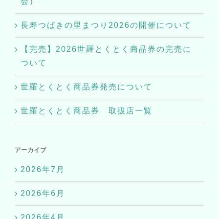
長寿つばきの里まつり2026の開催について
【完売】2026世羅とくとく商品券の完売に
ついて
世羅とくとく商品券発売について
世羅とくとく商品券 取扱店一覧
アーカイブ
2026年7月
2026年6月
2026年4月