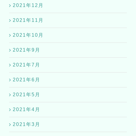
2021年12月
2021年11月
2021年10月
2021年9月
2021年7月
2021年6月
2021年5月
2021年4月
2021年3月
2021年1月