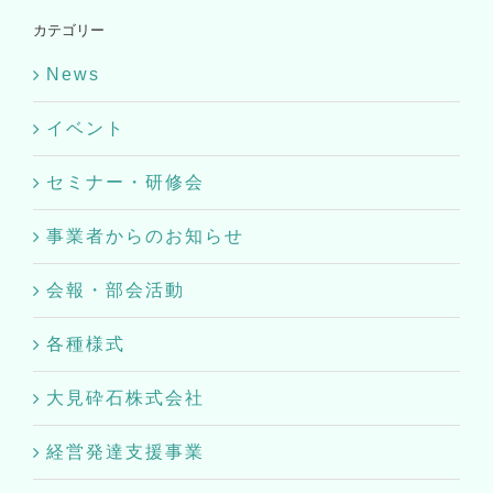
カテゴリー
News
イベント
セミナー・研修会
事業者からのお知らせ
会報・部会活動
各種様式
大見砕石株式会社
経営発達支援事業
補助金・助成制度