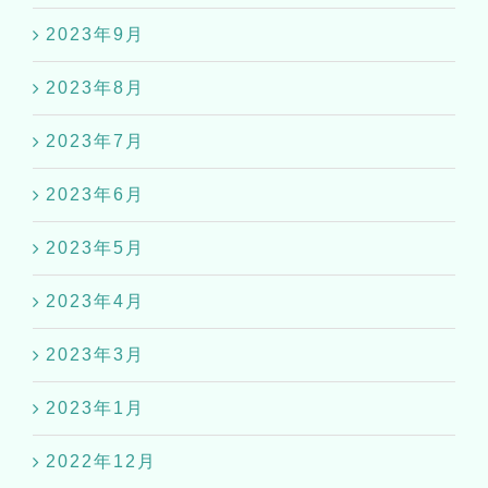
2023年9月
2023年8月
2023年7月
2023年6月
2023年5月
2023年4月
2023年3月
2023年1月
2022年12月