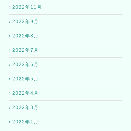
2022年11月
2022年9月
2022年8月
2022年7月
2022年6月
2022年5月
2022年4月
2022年3月
2022年1月