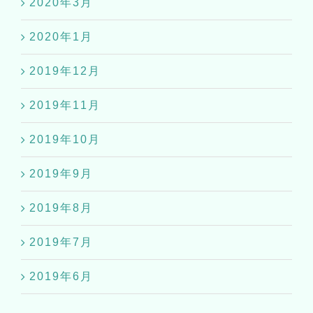
2020年1月
2019年12月
2019年11月
2019年10月
2019年9月
2019年8月
2019年7月
2019年6月