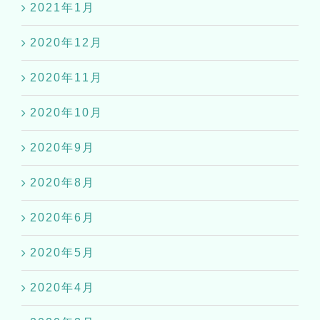
2020年12月
2020年11月
2020年10月
2020年9月
2020年8月
2020年6月
2020年5月
2020年4月
2020年3月