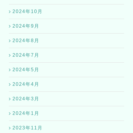
2024年10月
2024年9月
2024年8月
2024年7月
2024年5月
2024年4月
2024年3月
2024年1月
2023年11月