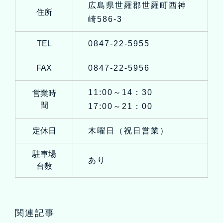
広島県世羅郡世羅町西神
住所
崎586-3
TEL
0847-22-5955
FAX
0847-22-5956
11:00～14：30
営業時
間
17:00～21：00
定休日
木曜日（祝日営業）
駐車場
あり
台数