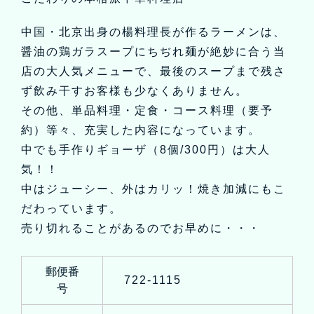
中国・北京出身の楊料理長が作るラーメンは、
醤油の鶏ガラスープにちぢれ麺が絶妙に合う当
店の大人気メニューで、最後のスープまで残さ
ず飲み干すお客様も少なくありません。
その他、単品料理・定食・コース料理（要予
約）等々、充実した内容になっています。
中でも手作りギョーザ（8個/300円）は大人
気！！
中はジューシー、外はカリッ！焼き加減にもこ
だわっています。
売り切れることがあるのでお早めに・・・
郵便番
722-1115
号