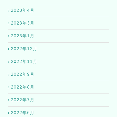
2023年4月
2023年3月
2023年1月
2022年12月
2022年11月
2022年9月
2022年8月
2022年7月
2022年6月