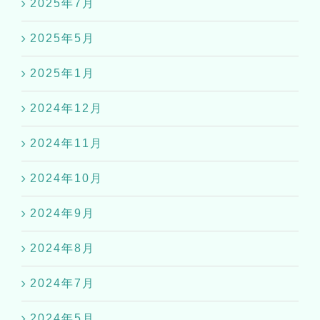
2025年7月
2025年5月
2025年1月
2024年12月
2024年11月
2024年10月
2024年9月
2024年8月
2024年7月
2024年5月