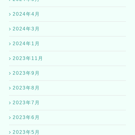
2024年4月
2024年3月
2024年1月
2023年11月
2023年9月
2023年8月
2023年7月
2023年6月
2023年5月