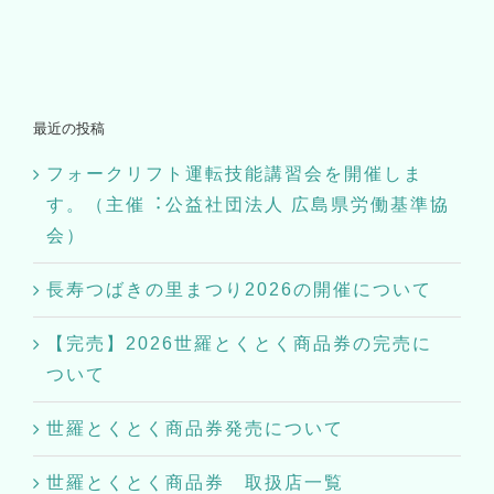
最近の投稿
フォークリフト運転技能講習会を開催しま
す。（主催︓公益社団法⼈ 広島県労働基準協
会）
長寿つばきの里まつり2026の開催について
【完売】2026世羅とくとく商品券の完売に
ついて
世羅とくとく商品券発売について
世羅とくとく商品券 取扱店一覧