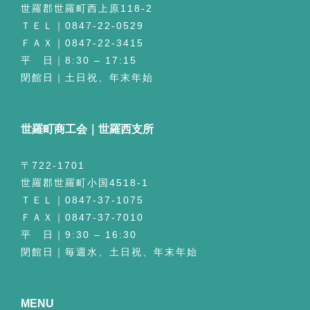
世羅郡世羅町西上原118-2
ＴＥＬ｜0847-22-0529
ＦＡＸ｜0847-22-3415
平 日｜8:30 – 17:15
閉館日｜土日祝、年末年始
世羅町商工会｜世羅西支所
〒722-1701
世羅郡世羅町小国4518-1
ＴＥＬ｜0847-37-1075
ＦＡＸ｜0847-37-7010
平 日｜9:30 – 16:30
閉館日｜毎週水、土日祝、年末年始
MENU