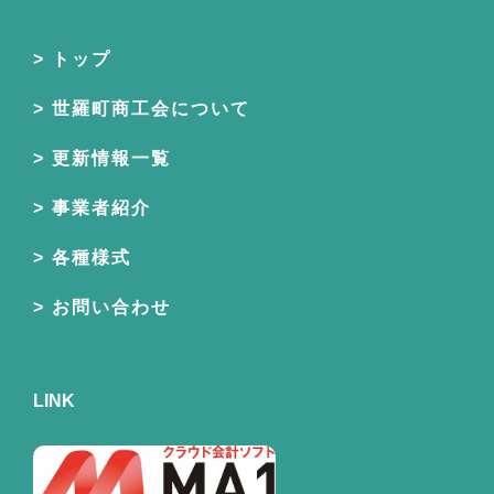
トップ
世羅町商工会について
更新情報一覧
事業者紹介
各種様式
お問い合わせ
LINK