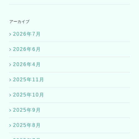
アーカイブ
2026年7月
2026年6月
2026年4月
2025年11月
2025年10月
2025年9月
2025年8月