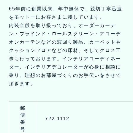
65年前に創業以来、年中無休で、親切丁寧迅速
をモットーにお客さまに接しています。
内装全般を取り扱っており、オーダーカーテ
ン・ブラインド・ロールスクリーン・アコーデ
オンカーテンなどの窓回り製品、カーペットや
クッションフロアなどの床材、そしてクロス工
事も行っております。インテリアコーディネー
ター、インテリアデコレーターが心身に相談に
乗り、理想のお部屋づくりのお手伝いをさせて
頂きます。
郵
便
722-1112
番
号