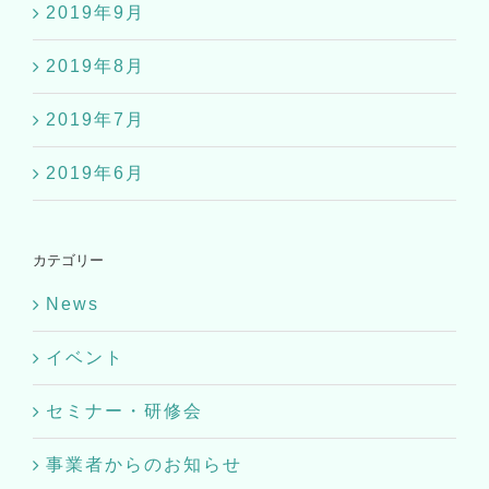
2019年9月
2019年8月
2019年7月
2019年6月
カテゴリー
News
イベント
セミナー・研修会
事業者からのお知らせ