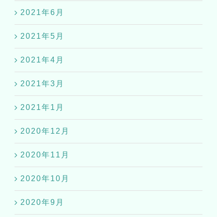
2021年6月
2021年5月
2021年4月
2021年3月
2021年1月
2020年12月
2020年11月
2020年10月
2020年9月