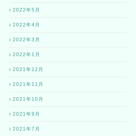
2022年5月
2022年4月
2022年3月
2022年1月
2021年12月
2021年11月
2021年10月
2021年9月
2021年7月