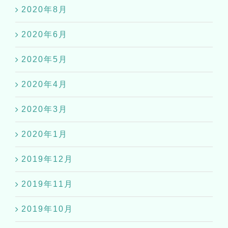
2020年8月
2020年6月
2020年5月
2020年4月
2020年3月
2020年1月
2019年12月
2019年11月
2019年10月