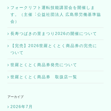
フォークリフト運転技能講習会を開催しま
す。（主催︓公益社団法⼈ 広島県労働基準協
会）
長寿つばきの里まつり2026の開催について
【完売】2026世羅とくとく商品券の完売に
ついて
世羅とくとく商品券発売について
世羅とくとく商品券 取扱店一覧
アーカイブ
2026年7月