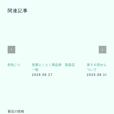
長寿つばきの里まつり2026の
世羅とくとく商品券発売につ
開催について
いて
2026.07.10
2026.06.27
最近の投稿