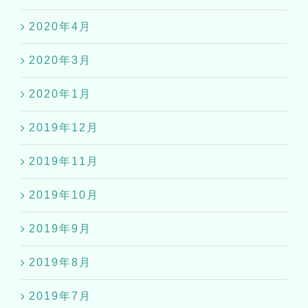
2020年4月
2020年3月
2020年1月
2019年12月
2019年11月
2019年10月
2019年9月
2019年8月
2019年7月