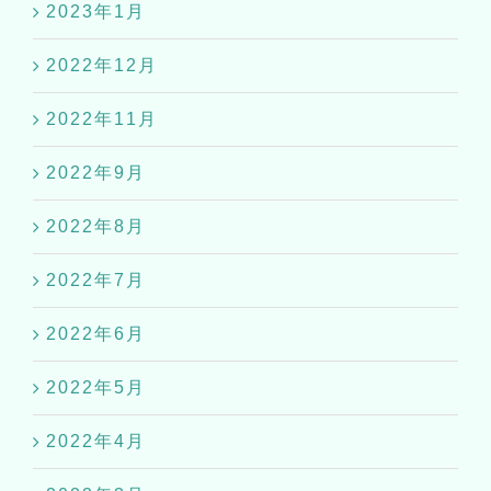
2023年1月
2022年12月
2022年11月
2022年9月
2022年8月
2022年7月
2022年6月
2022年5月
2022年4月