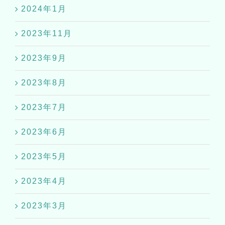
2024年1月
2023年11月
2023年9月
2023年8月
2023年7月
2023年6月
2023年5月
2023年4月
2023年3月