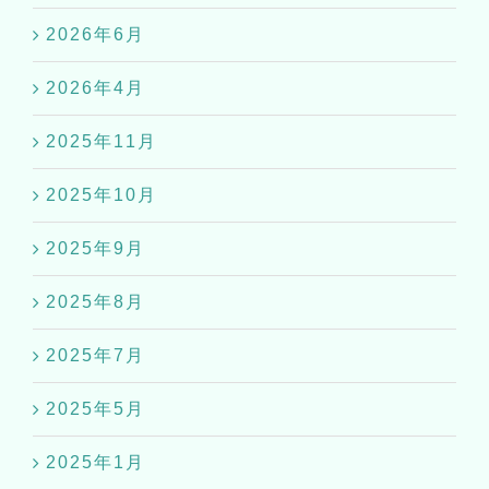
2026年6月
2026年4月
2025年11月
2025年10月
2025年9月
2025年8月
2025年7月
2025年5月
2025年1月