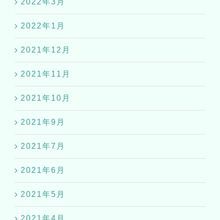
2022年3月
2022年1月
2021年12月
2021年11月
2021年10月
2021年9月
2021年7月
2021年6月
2021年5月
2021年4月