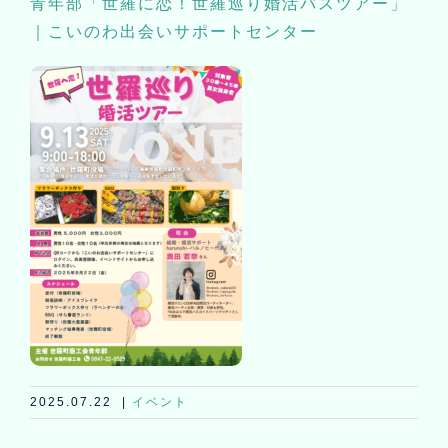
青年部「世羅に恋！世羅巡り婚活バスツアー」
｜こいのわ出会いサポートセンター
2025.07.22
|
イベント