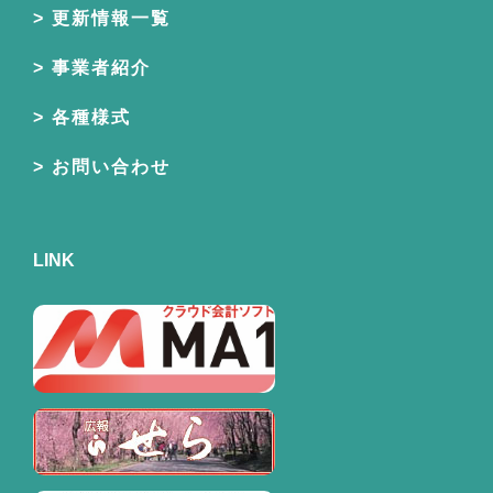
更新情報一覧
事業者紹介
各種様式
お問い合わせ
LINK