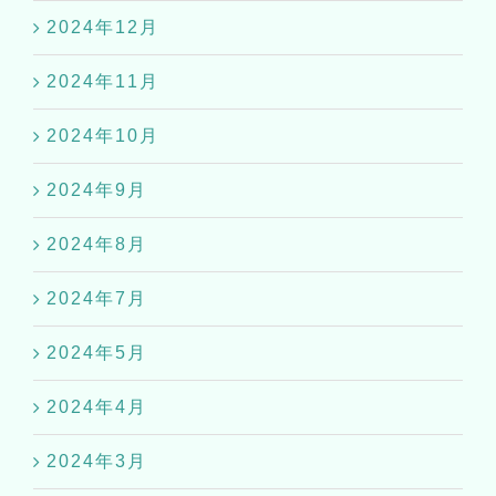
2024年12月
2024年11月
2024年10月
2024年9月
2024年8月
2024年7月
2024年5月
2024年4月
2024年3月