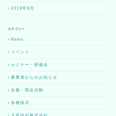
2019年6月
カテゴリー
News
イベント
セミナー・研修会
事業者からのお知らせ
会報・部会活動
各種様式
大見砕石株式会社