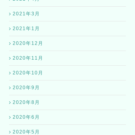
2021年3月
2021年1月
2020年12月
2020年11月
2020年10月
2020年9月
2020年8月
2020年6月
2020年5月