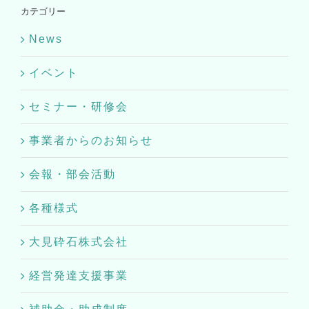
カテゴリー
News
イベント
セミナー・研修会
事業者からのお知らせ
会報・部会活動
各種様式
大見砕石株式会社
経営発達支援事業