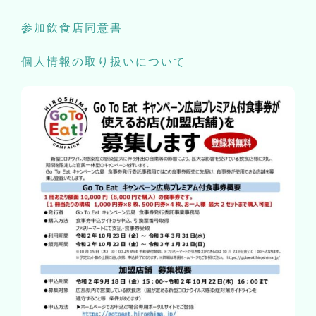
参加飲食店同意書
個人情報の取り扱いについて