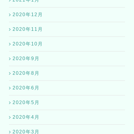
2020年12月
2020年11月
2020年10月
2020年9月
2020年8月
2020年6月
2020年5月
2020年4月
2020年3月