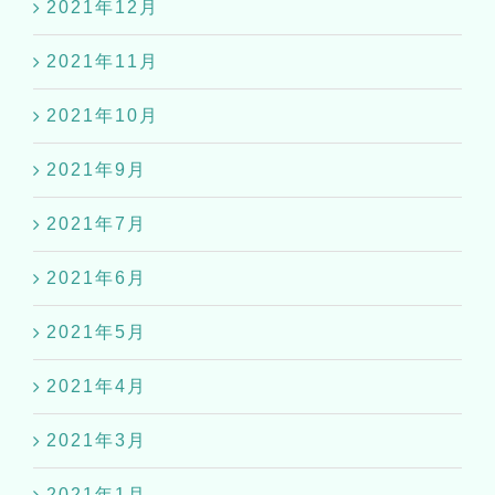
2021年12月
2021年11月
2021年10月
2021年9月
2021年7月
2021年6月
2021年5月
2021年4月
2021年3月
2021年1月