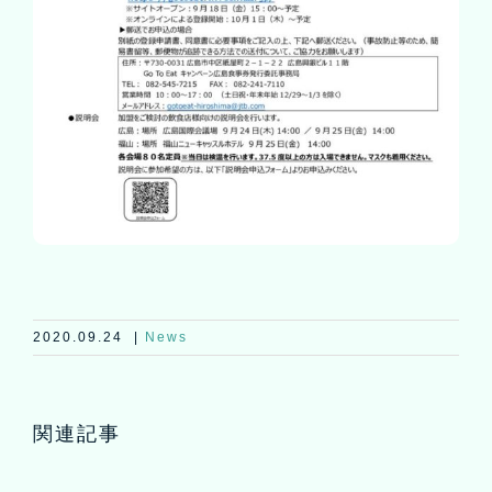
2020.09.24
|
News