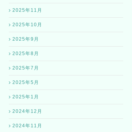
2025年11月
2025年10月
2025年9月
2025年8月
2025年7月
2025年5月
2025年1月
2024年12月
2024年11月