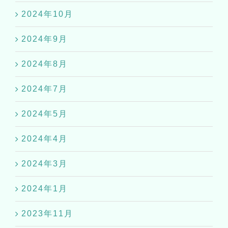
2024年10月
2024年9月
2024年8月
2024年7月
2024年5月
2024年4月
2024年3月
2024年1月
2023年11月