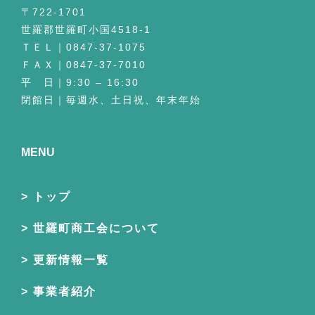
〒722-1701
世羅郡世羅町小国4518-1
ＴＥＬ｜0847-37-1075
ＦＡＸ｜0847-37-7010
平 日｜9:30 – 16:30
閉館日｜毎週水、土日祝、年末年始
MENU
トップ
世羅町商工会について
更新情報一覧
事業者紹介