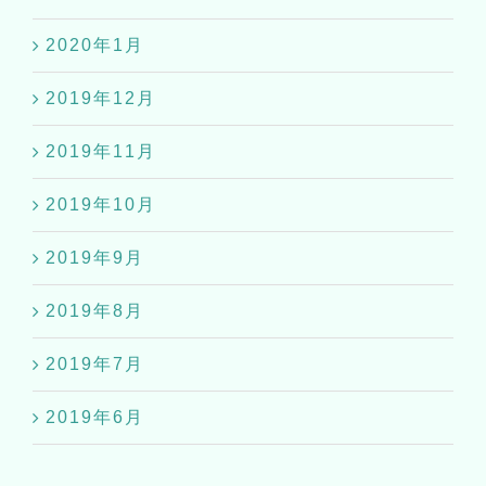
2020年1月
2019年12月
2019年11月
2019年10月
2019年9月
2019年8月
2019年7月
2019年6月