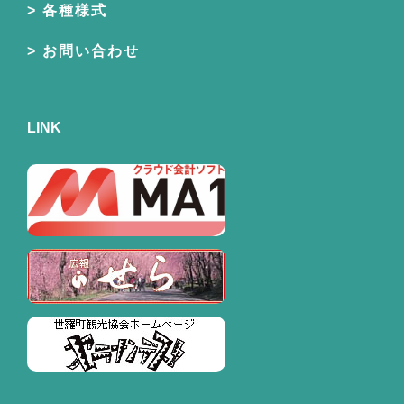
各種様式
お問い合わせ
LINK