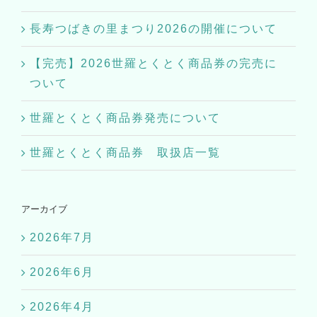
長寿つばきの里まつり2026の開催について
【完売】2026世羅とくとく商品券の完売に
ついて
世羅とくとく商品券発売について
世羅とくとく商品券 取扱店一覧
アーカイブ
2026年7月
2026年6月
2026年4月