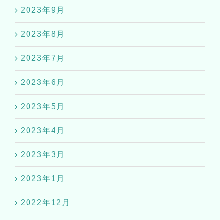
2023年9月
2023年8月
2023年7月
2023年6月
2023年5月
2023年4月
2023年3月
2023年1月
2022年12月