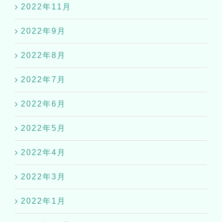
2022年11月
2022年9月
2022年8月
2022年7月
2022年6月
2022年5月
2022年4月
2022年3月
2022年1月