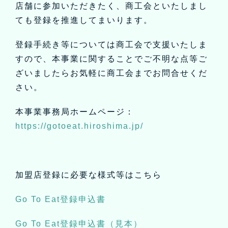
店舗に参加いただきたく、商工会といたしまし
ても登録を推進してまいります。
登録手続き等については商工会で支援いたしま
すので、本事業に関することでご不明な点等ご
ざいましたらお気軽に商工会までお問合せくだ
さい。
本事業事務局ホームページ：
https://gotoeat.hiroshima.jp/
加盟店登録に必要な様式等はこちら
Go To Eat登録申込書
Go To Eat登録申込書（見本）