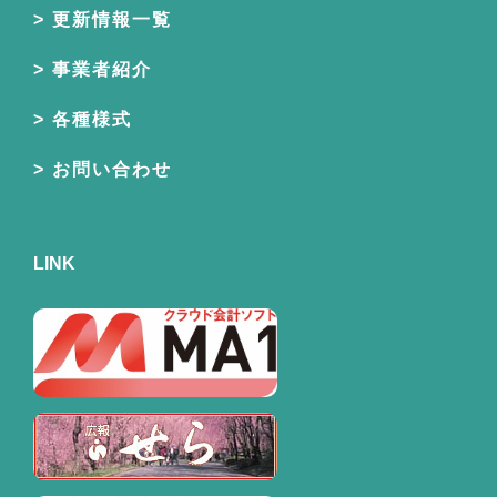
更新情報一覧
事業者紹介
各種様式
お問い合わせ
LINK