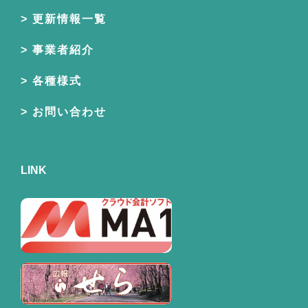
更新情報一覧
事業者紹介
各種様式
お問い合わせ
LINK