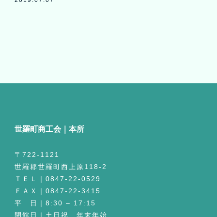
2019.07.07
世羅町商工会｜本所
〒722-1121
世羅郡世羅町西上原118-2
ＴＥＬ｜0847-22-0529
ＦＡＸ｜0847-22-3415
平 日｜8:30 – 17:15
閉館日｜土日祝、年末年始