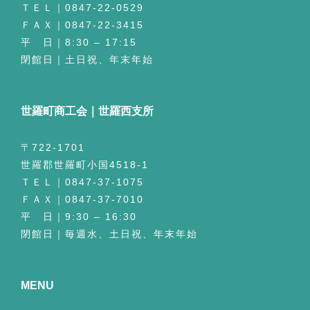
ＴＥＬ｜0847-22-0529
ＦＡＸ｜0847-22-3415
平 日｜8:30 – 17:15
閉館日｜土日祝、年末年始
世羅町商工会｜世羅西支所
〒722-1701
世羅郡世羅町小国4518-1
ＴＥＬ｜0847-37-1075
ＦＡＸ｜0847-37-7010
平 日｜9:30 – 16:30
閉館日｜毎週水、土日祝、年末年始
MENU