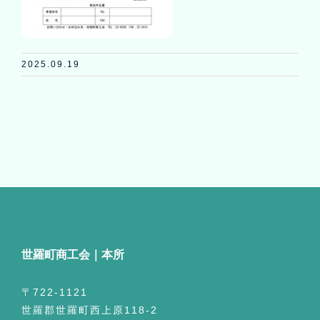
2025.09.19
世羅町商工会｜本所
〒722-1121
世羅郡世羅町西上原118-2