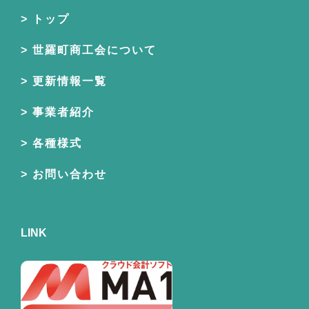
トップ
世羅町商工会について
更新情報一覧
事業者紹介
各種様式
お問い合わせ
LINK