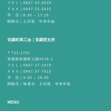
ＴＥＬ｜0847-22-0529
ＦＡＸ｜0847-22-3415
平 日｜8:30 – 17:15
閉館日｜土日祝、年末年始
世羅町商工会｜世羅西支所
〒722-1701
世羅郡世羅町小国4518-1
ＴＥＬ｜0847-37-1075
ＦＡＸ｜0847-37-7010
平 日｜9:30 – 16:30
閉館日｜毎週水、土日祝、年末年始
MENU