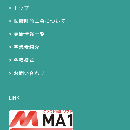
トップ
世羅町商工会について
更新情報一覧
事業者紹介
各種様式
お問い合わせ
LINK