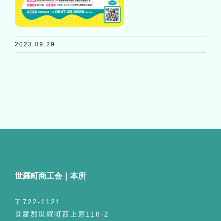
2023.09.29
世羅町商工会｜本所
〒722-1121
世羅郡世羅町西上原118-2