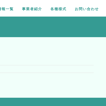
情報一覧
事業者紹介
各種様式
お問い合わせ