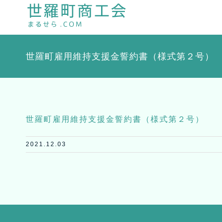
Skip
to
content
世羅町雇用維持支援金誓約書（様式第２号）
世羅町雇用維持支援金誓約書（様式第２号）
2021.12.03