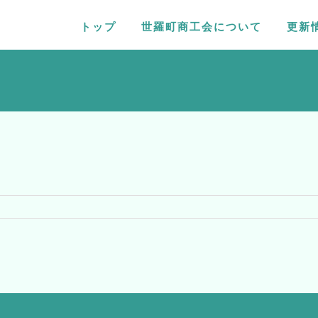
トップ
世羅町商工会について
更新