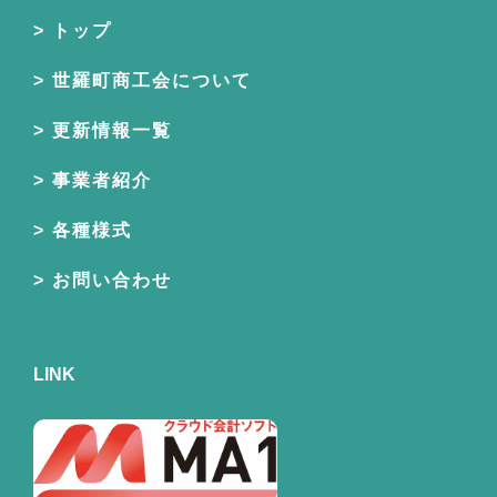
トップ
世羅町商工会について
更新情報一覧
事業者紹介
各種様式
お問い合わせ
LINK