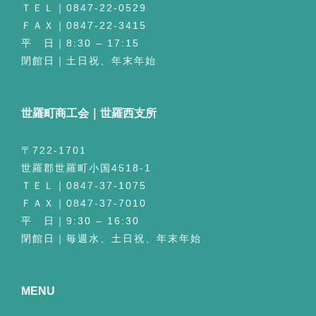
ＴＥＬ｜0847-22-0529
ＦＡＸ｜0847-22-3415
平 日｜8:30 – 17:15
閉館日｜土日祝、年末年始
世羅町商工会｜世羅西支所
〒722-1701
世羅郡世羅町小国4518-1
ＴＥＬ｜0847-37-1075
ＦＡＸ｜0847-37-7010
平 日｜9:30 – 16:30
閉館日｜毎週水、土日祝、年末年始
MENU