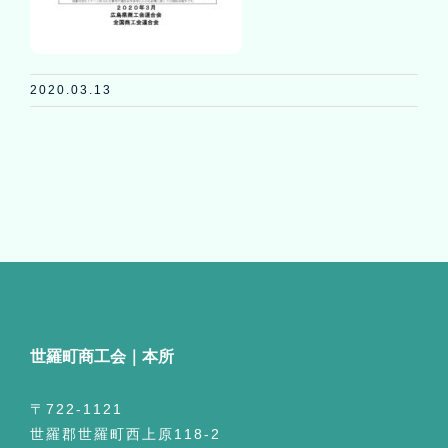
2020.03.13
世羅町商工会｜本所
〒722-1121
世羅郡世羅町西上原118-2