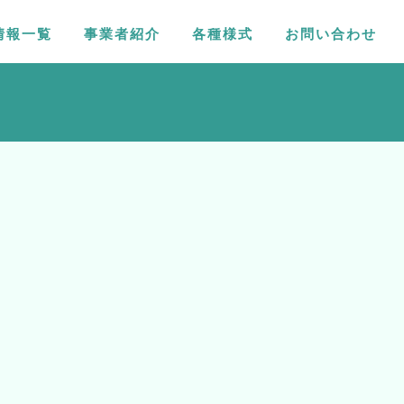
情報一覧
事業者紹介
各種様式
お問い合わせ