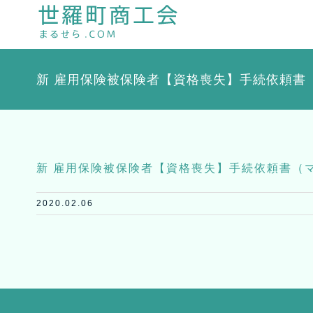
Skip
to
content
新 雇用保険被保険者【資格喪失】手続依頼書
新 雇用保険被保険者【資格喪失】手続依頼書（
2020.02.06