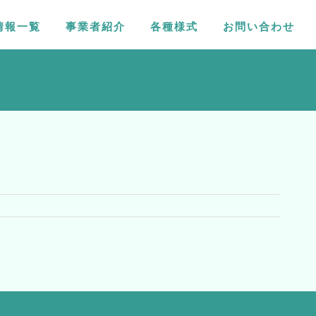
情報一覧
事業者紹介
各種様式
お問い合わせ